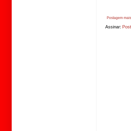
Postagem mais
Assinar:
Post