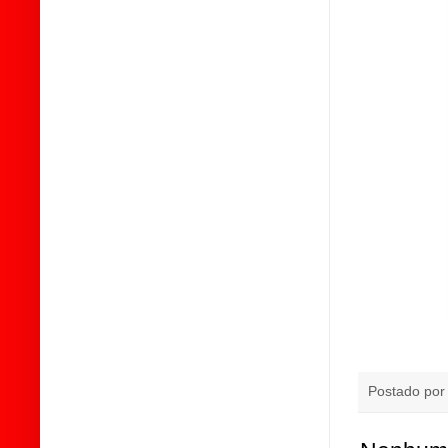
Postado po