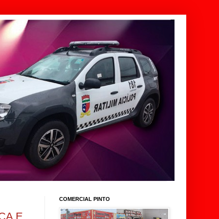
COMERCIAL PINTO
CA E