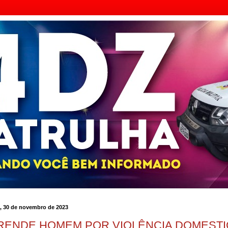
a, 30 de novembro de 2023
RENDE HOMEM POR VIOLÊNCIA DOMESTI