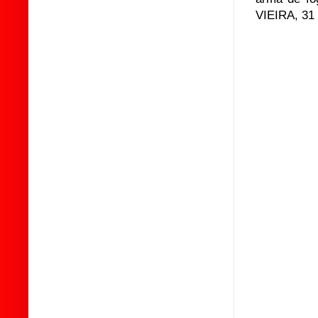
VIEIRA, 31 