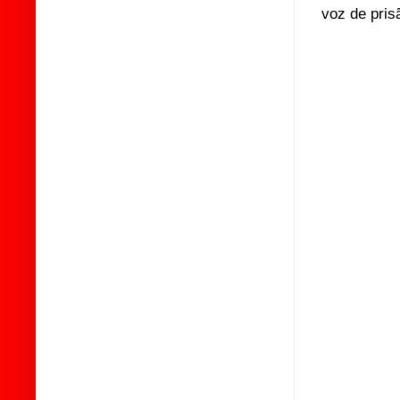
voz de pri