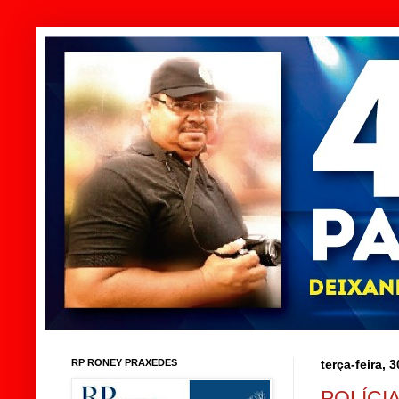
RP RONEY PRAXEDES
terça-feira, 
POLÍCI