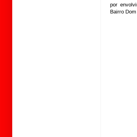
por envolv
Bairro Dom