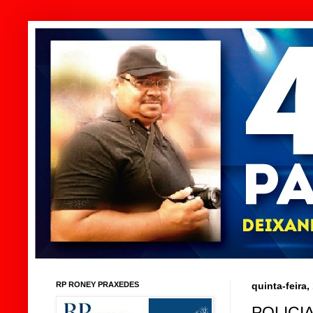
RP RONEY PRAXEDES
quinta-feira,
POLICI