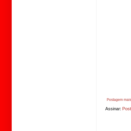
Postagem mais
Assinar:
Post