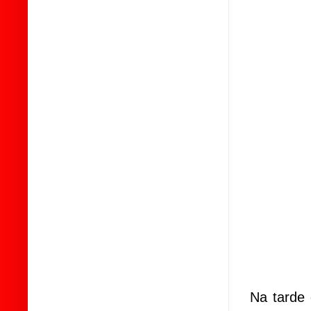
Na tarde