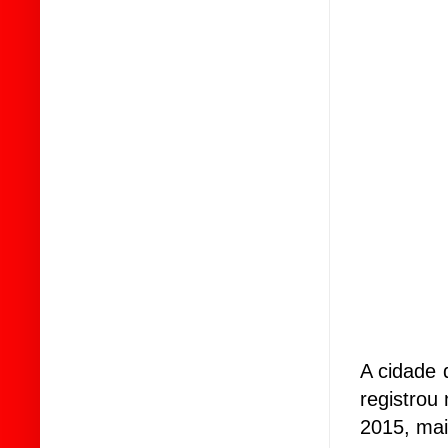
A cidade 
registrou
2015, mai