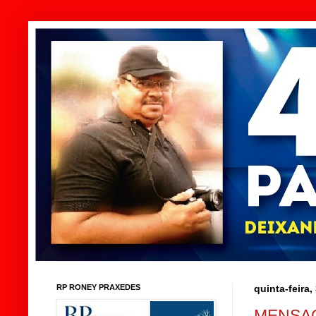
RP RONEY PRAXEDES
quinta-feira
MENSAG