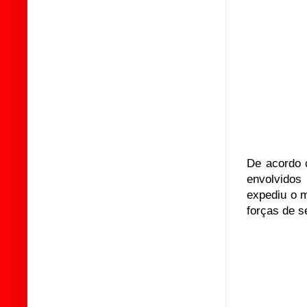
De acordo 
envolvidos
expediu o m
forças de 