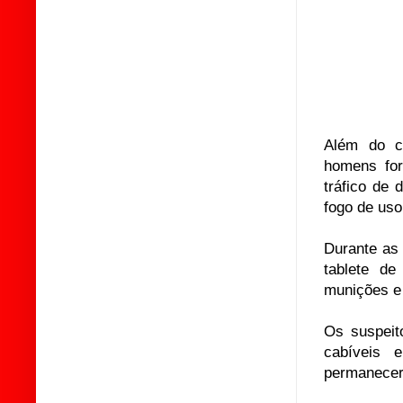
Além do c
homens for
tráfico de 
fogo de uso
Durante as 
tablete de
munições e
Os suspeit
cabíveis 
permanecerã