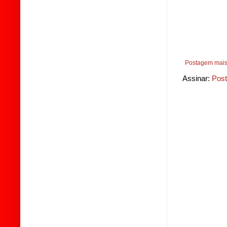
Postagem mais
Assinar:
Post