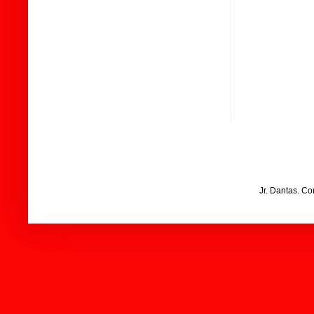
Jr. Dantas. C