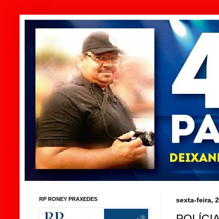
RP RONEY PRAXEDES
sexta-feira,
POLÍCIA