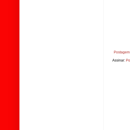
Postagem 
Assinar:
Po