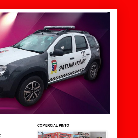
COMERCIAL PINTO
E