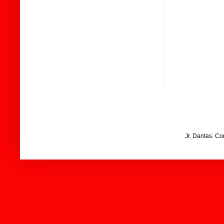
Jr. Dantas. C