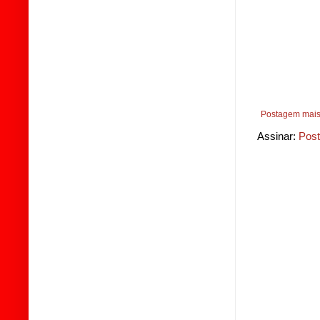
Postagem mais
Assinar:
Post