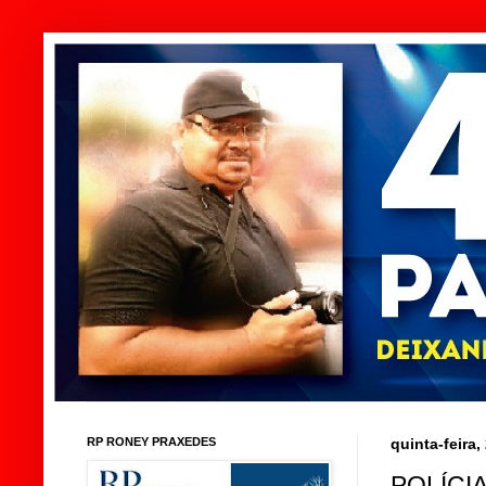
RP RONEY PRAXEDES
quinta-feira
POLÍCI