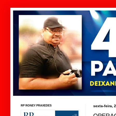
RP RONEY PRAXEDES
sexta-feira,
OPERAÇ