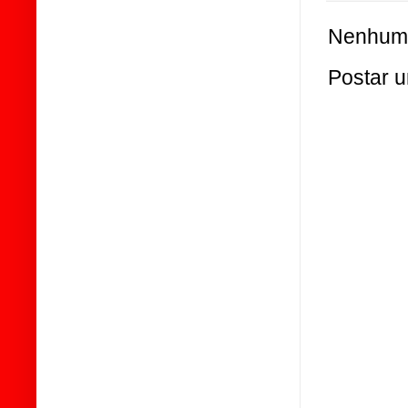
Nenhum 
Postar 