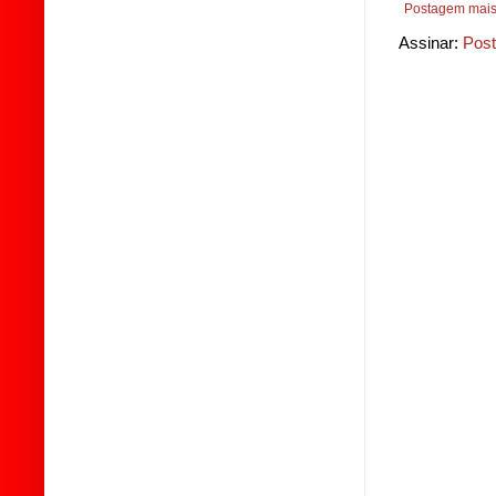
Postagem mais
Assinar:
Post