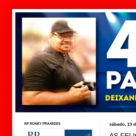
RP RONEY PRAXEDES
sábado, 13 d
AS FEL