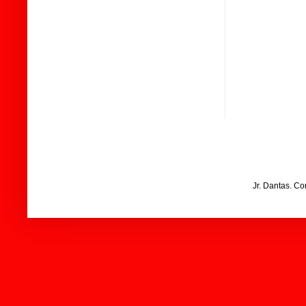
Jr. Dantas. C