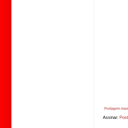
Postagem mais
Assinar:
Post