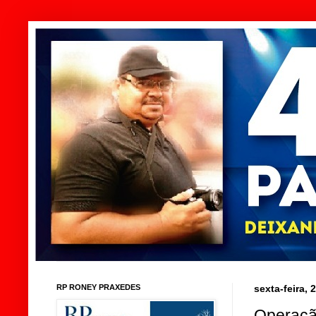
RP RONEY PRAXEDES
sexta-feira,
Operação