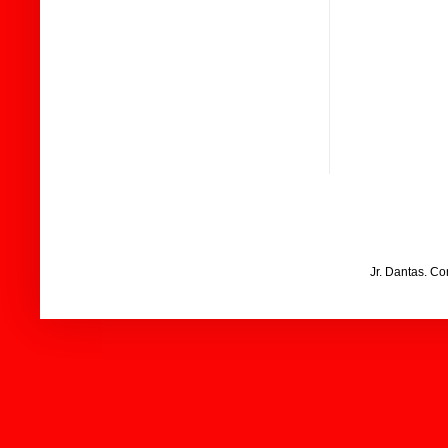
Jr. Dantas. C