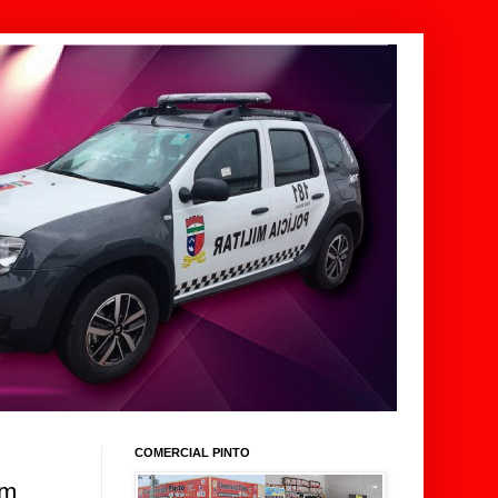
COMERCIAL PINTO
em