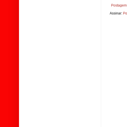
Postagem 
Assinar:
Po