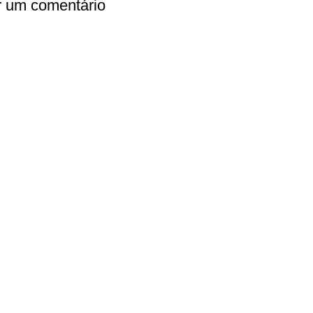
r um comentário