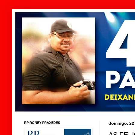
RP RONEY PRAXEDES
domingo, 22
AS FEL