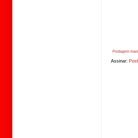
Postagem mais
Assinar:
Post