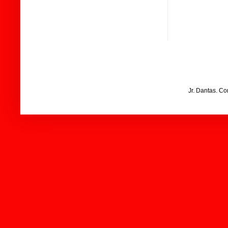
Jr. Dantas. C