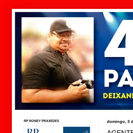
RP RONEY PRAXEDES
domingo, 3 
AGENTE