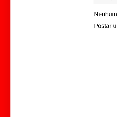
Nenhum 
Postar 