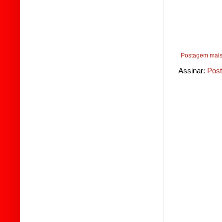
Postagem mais
Assinar:
Post