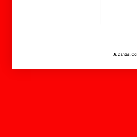
Jr. Dantas. C