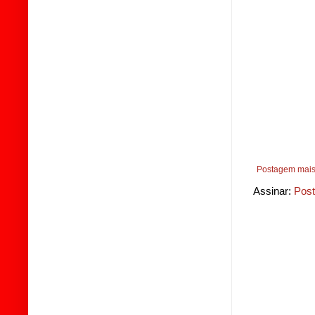
Postagem mais
Assinar:
Post