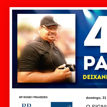
RP RONEY PRAXEDES
domingo, 31
O SIGN