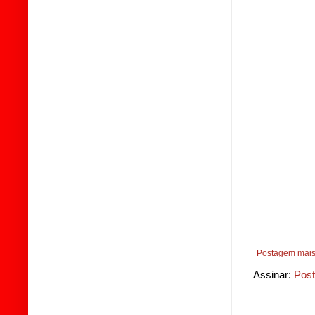
Postagem mais
Assinar:
Post