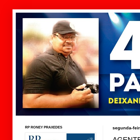
RP RONEY PRAXEDES
segunda-feir
AGENTE