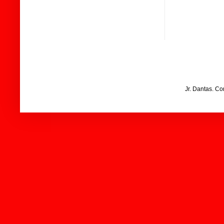
Jr. Dantas. C