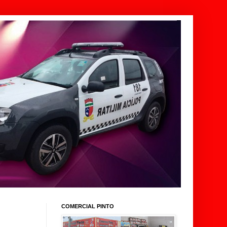
COMERCIAL PINTO