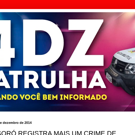
de dezembro de 2014
ORÓ REGISTRA MAIS UM CRIME DE