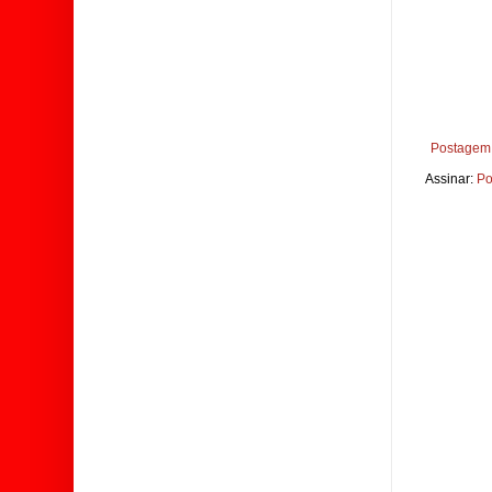
Postagem 
Assinar:
Po