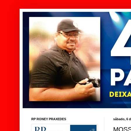
RP RONEY PRAXEDES
sábado, 6 
MOSS