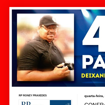
RP RONEY PRAXEDES
quarta-feira
CONFRA