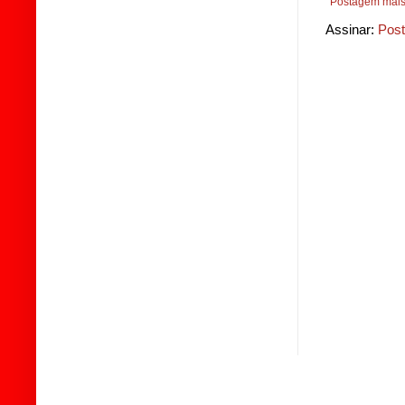
Postagem mais
Assinar:
Post