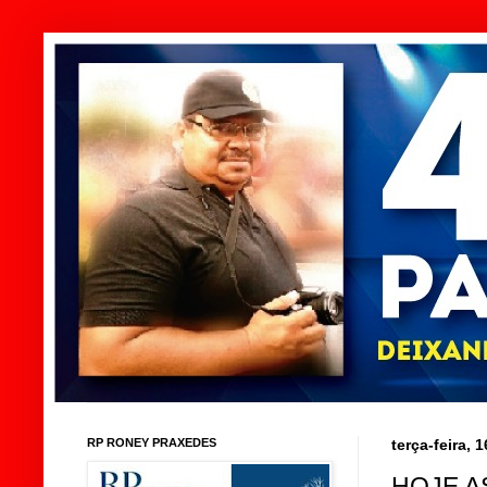
RP RONEY PRAXEDES
terça-feira,
HOJE A