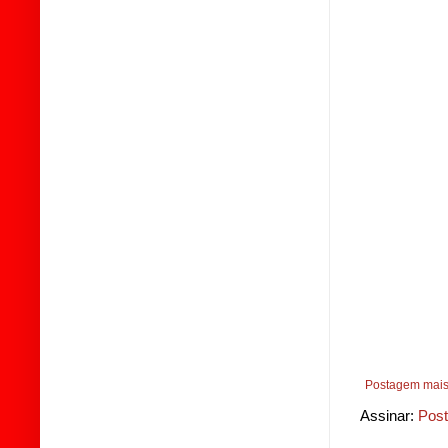
Postagem mais
Assinar:
Post