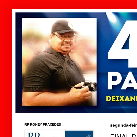
RP RONEY PRAXEDES
segunda-feir
FINAL 