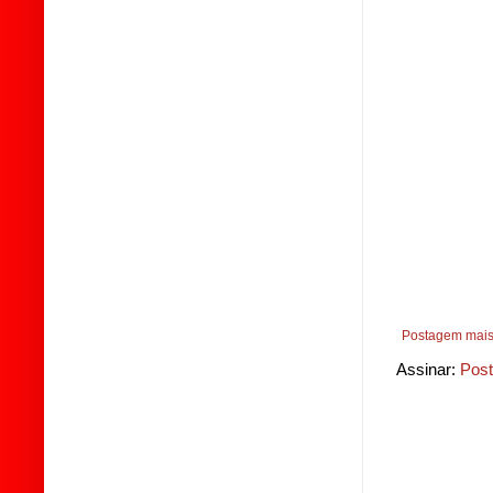
Postagem mais
Assinar:
Post