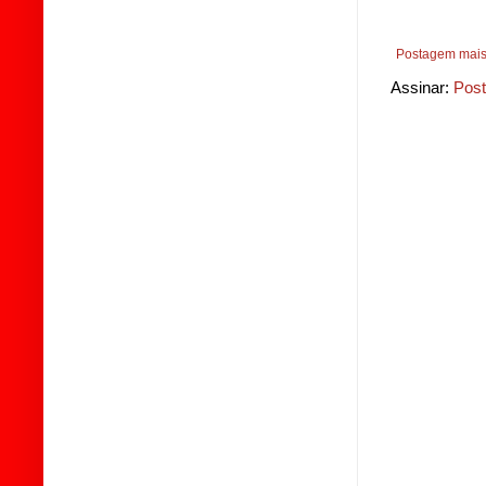
Postagem mais
Assinar:
Post