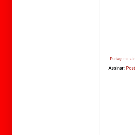
Postagem mais
Assinar:
Post