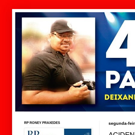
RP RONEY PRAXEDES
segunda-feir
ACIDEN