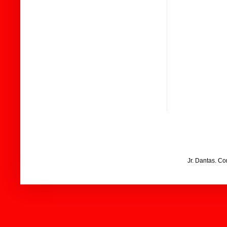
Jr. Dantas. C