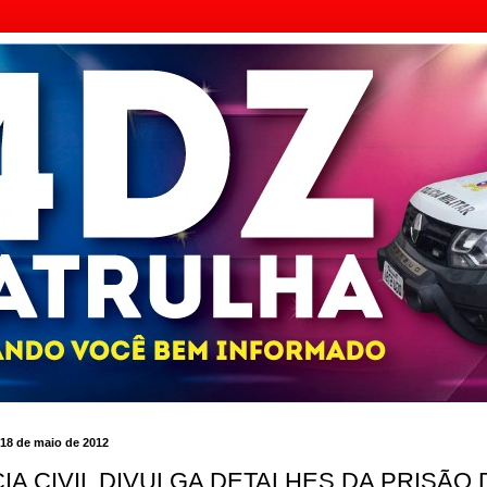
, 18 de maio de 2012
CIA CIVIL DIVULGA DETALHES DA PRISÃO