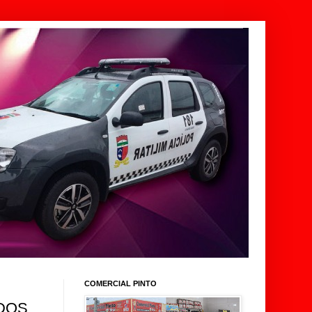
COMERCIAL PINTO
 DOS