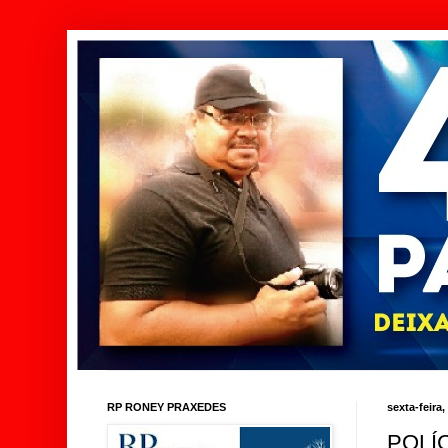
RP RONEY PRAXEDES
sexta-feira
POLÍ