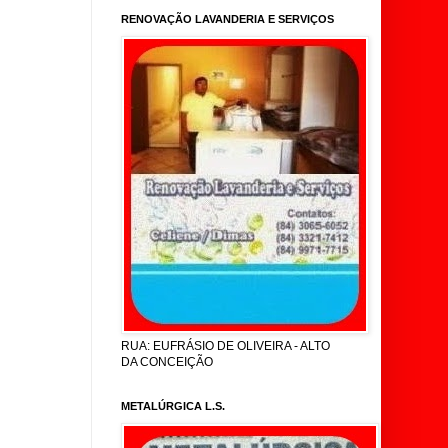
RENOVAÇÃO LAVANDERIA E SERVIÇOS
RUA: EUFRÁSIO DE OLIVEIRA - ALTO
DA CONCEIÇÃO
METALÚRGICA L.S.