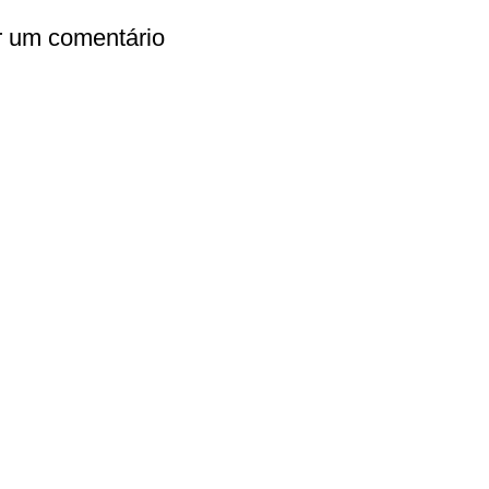
r um comentário