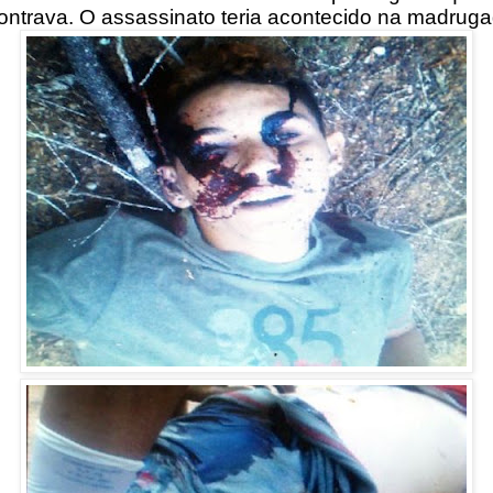
ontrava. O assassinato teria acontecido na madruga