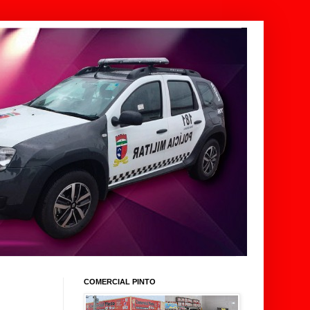
COMERCIAL PINTO