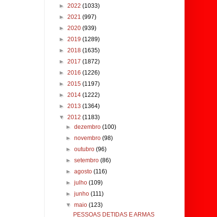
►
2022
(1033)
►
2021
(997)
►
2020
(939)
►
2019
(1289)
►
2018
(1635)
►
2017
(1872)
►
2016
(1226)
►
2015
(1197)
►
2014
(1222)
►
2013
(1364)
▼
2012
(1183)
►
dezembro
(100)
►
novembro
(98)
►
outubro
(96)
►
setembro
(86)
►
agosto
(116)
►
julho
(109)
►
junho
(111)
▼
maio
(123)
PESSOAS DETIDAS E ARMAS