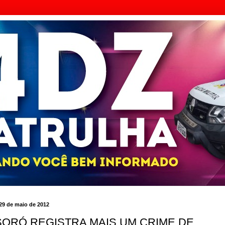
, 29 de maio de 2012
ORÓ REGISTRA MAIS UM CRIME DE