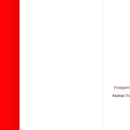
Postagem 
Assinar:
Po