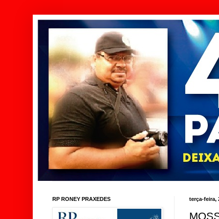
RP RONEY PRAXEDES
terça-feira
MOSS