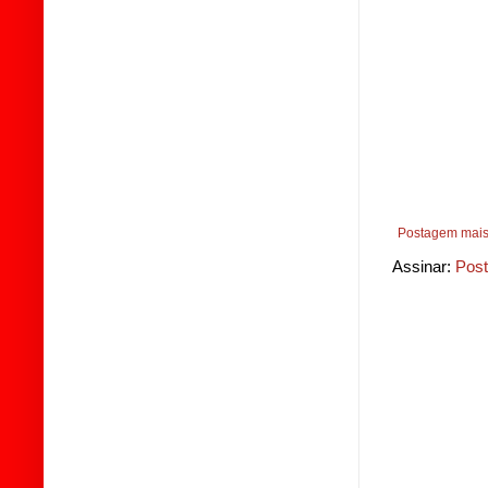
Postagem mais
Assinar:
Post