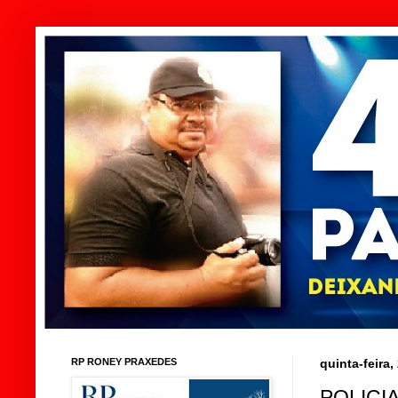
RP RONEY PRAXEDES
quinta-feira,
POLICI