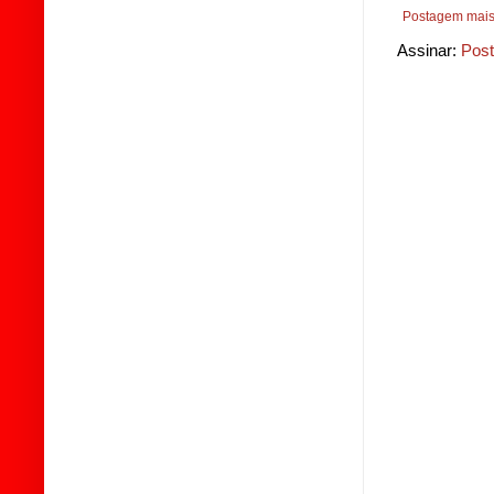
Postagem mais
Assinar:
Post