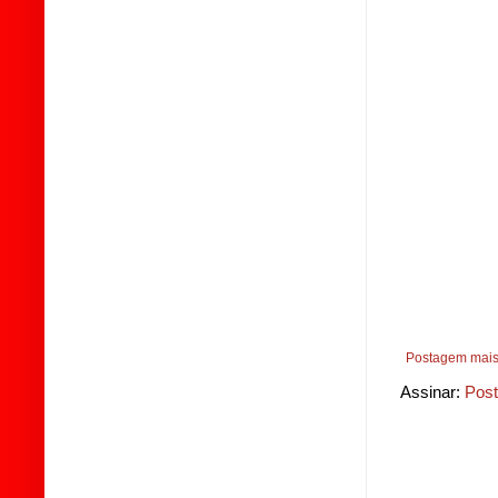
Postagem mais
Assinar:
Post