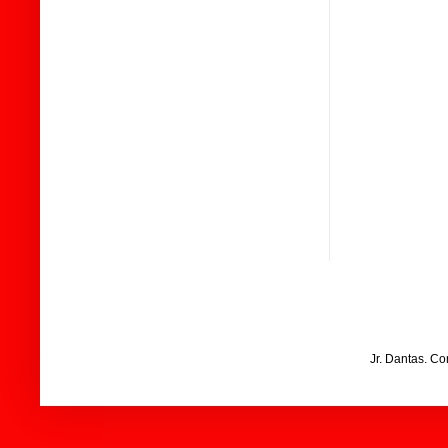
Jr. Dantas. C