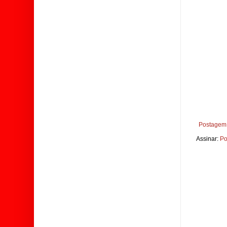
Postagem 
Assinar:
Po