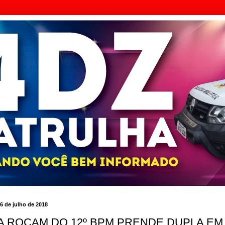
 6 de julho de 2018
A ROCAM DO 12º BPM PRENDE DUPLA EM