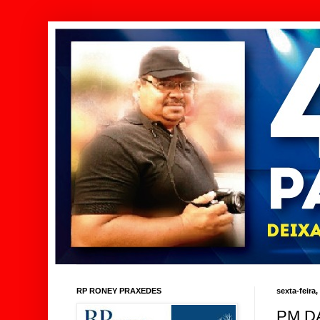
RP RONEY PRAXEDES
sexta-feira,
PM D