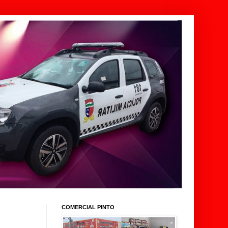
COMERCIAL PINTO