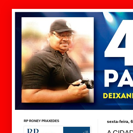
RP RONEY PRAXEDES
sexta-feira, 
A CIDA