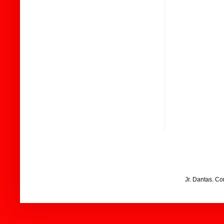
Jr. Dantas. C