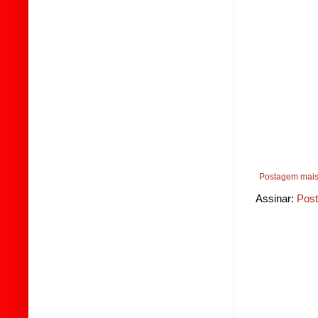
Postagem mais
Assinar:
Post