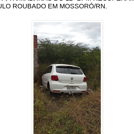
ULO ROUBADO EM MOSSORÓ/RN.