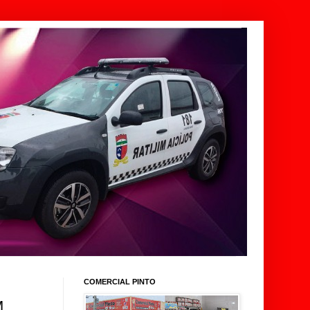
COMERCIAL PINTO
M