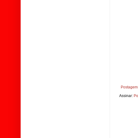
Postagem 
Assinar:
Po