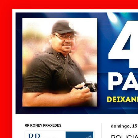
RP RONEY PRAXEDES
domingo, 15 
POLICI