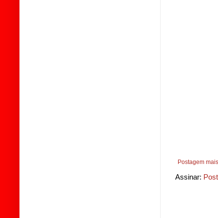
Postagem mais
Assinar:
Post