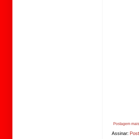
Postagem mais
Assinar:
Post