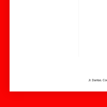
Jr. Dantas. C