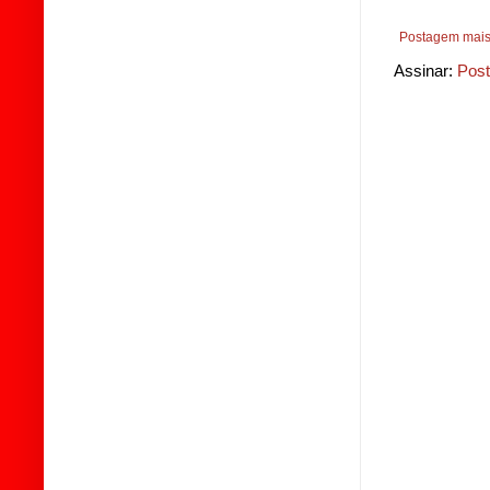
Postagem mais
Assinar:
Post