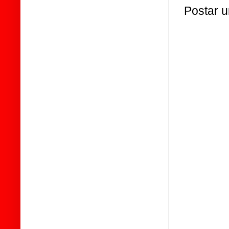
Postar 