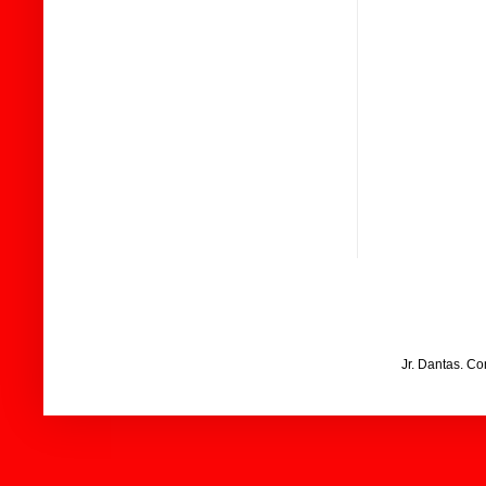
Jr. Dantas. C