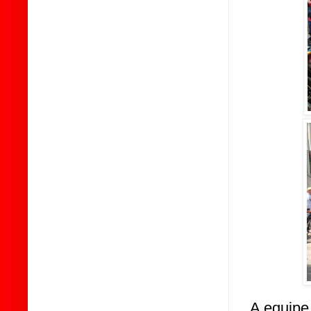
A equipe