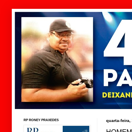
RP RONEY PRAXEDES
quarta-feira
HOMEM