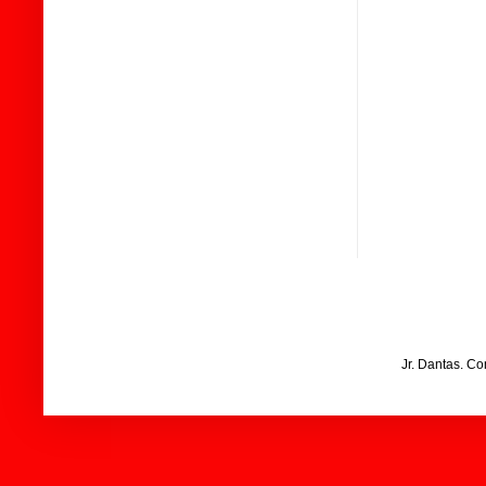
Jr. Dantas. C