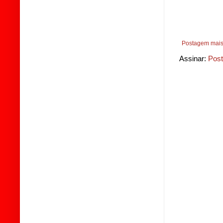
Postagem mais
Assinar:
Post