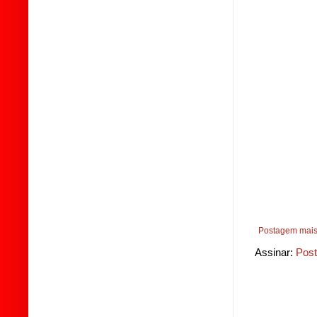
Postagem mais
Assinar:
Post