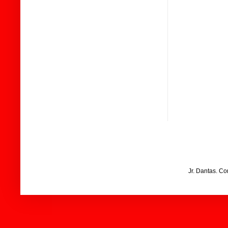
Jr. Dantas. C