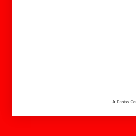
Jr. Dantas. C