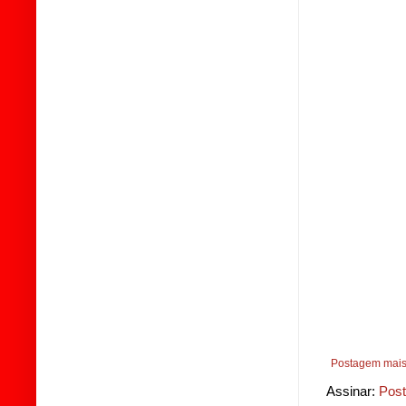
Postagem mais
Assinar:
Post