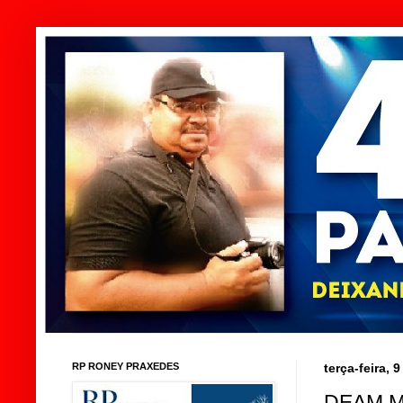
RP RONEY PRAXEDES
terça-feira, 
DEAM 