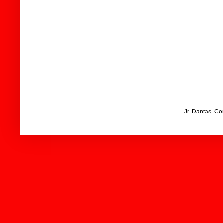
Jr. Dantas. C