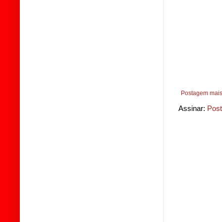
Postagem mais
Assinar:
Post