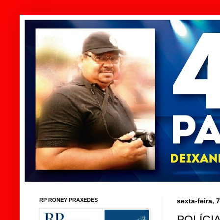
RP RONEY PRAXEDES
sexta-feira, 
POLÍCI