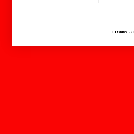
Jr. Dantas. C