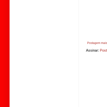
Postagem mais
Assinar:
Post