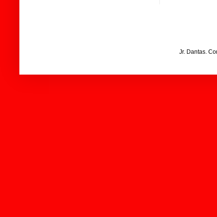
Jr. Dantas. C