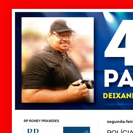
RP RONEY PRAXEDES
segunda-feir
POLÍCI