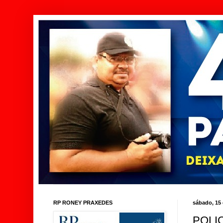
RP RONEY PRAXEDES
sábado, 15 
POLI