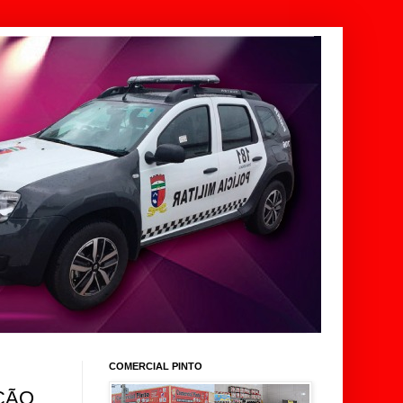
COMERCIAL PINTO
ÇÃO