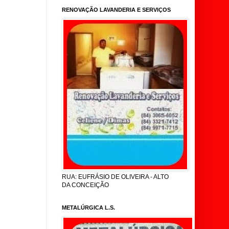
RENOVAÇÃO LAVANDERIA E SERVIÇOS
RUA: EUFRÁSIO DE OLIVEIRA - ALTO
DA CONCEIÇÃO
METALÚRGICA L.S.