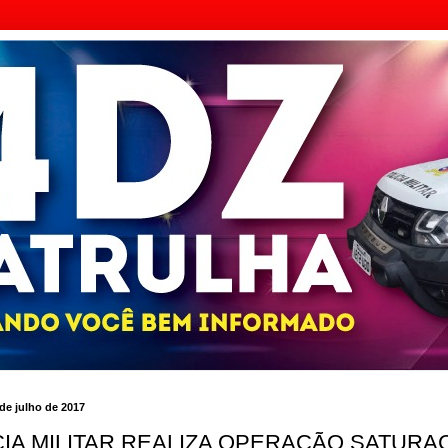
de julho de 2017
CIA MILITAR REALIZA OPERAÇÃO SATURA