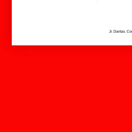
Jr. Dantas. C