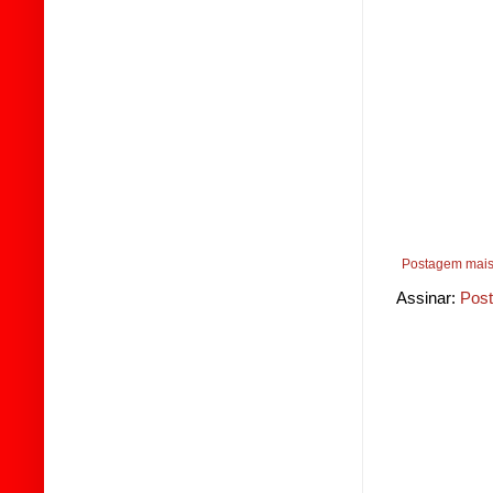
Postagem mais
Assinar:
Post