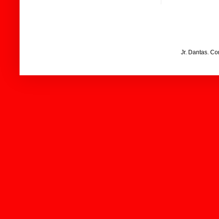
Jr. Dantas. C