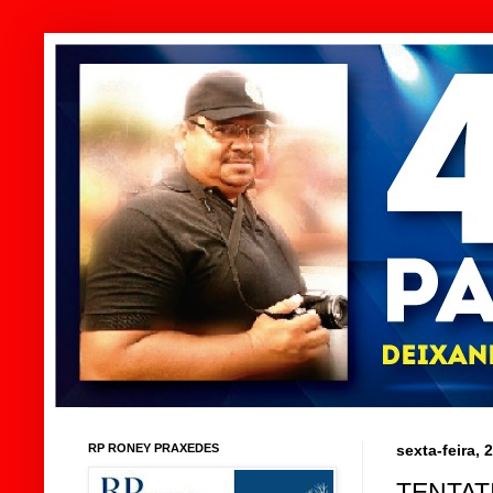
RP RONEY PRAXEDES
sexta-feira, 
TENTAT