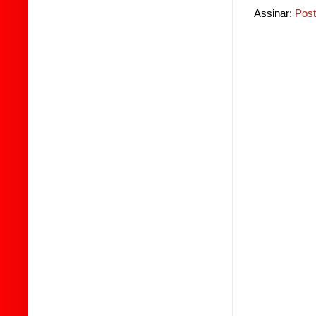
Assinar:
Post