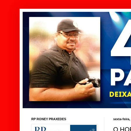
RP RONEY PRAXEDES
sexta-feira,
O HO