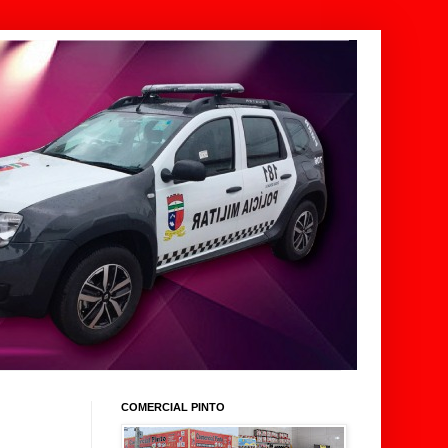
COMERCIAL PINTO