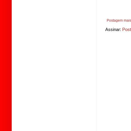
Postagem mais
Assinar:
Post