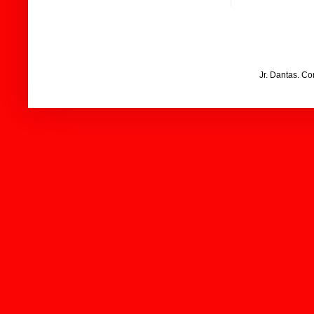
Jr. Dantas. C