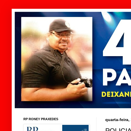
RP RONEY PRAXEDES
quarta-feira,
POLICI