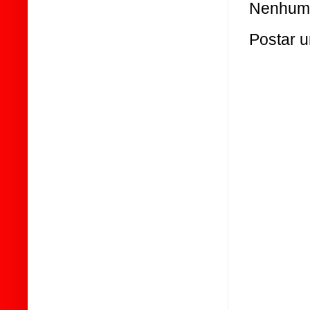
Nenhum 
Postar 