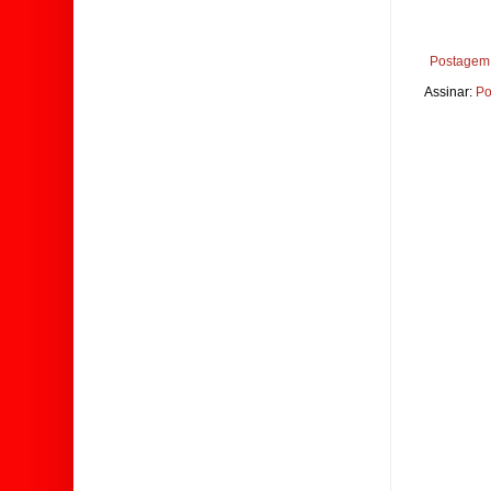
Postagem 
Assinar:
Po