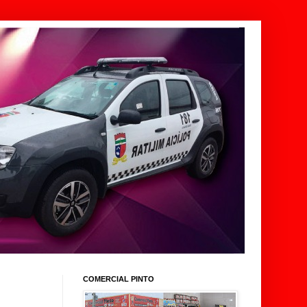
COMERCIAL PINTO