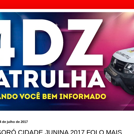
 4 de julho de 2017
ORÓ CIDADE JUNINA 2017 FOI O MAIS