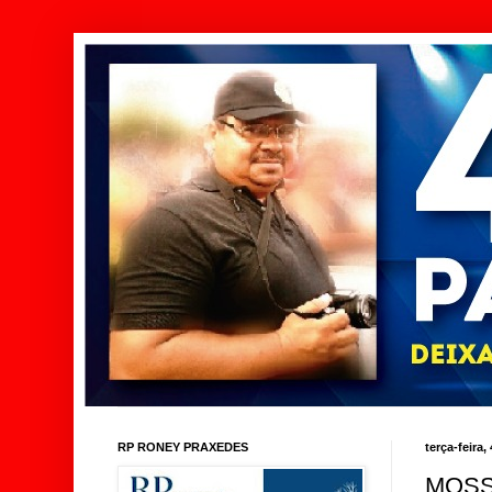
RP RONEY PRAXEDES
terça-feira,
MOSS