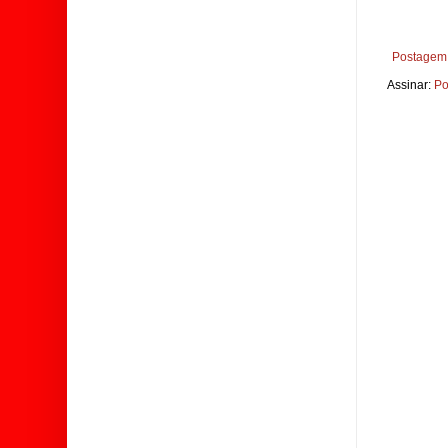
Postagem 
Assinar:
Po