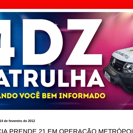
 14 de fevereiro de 2012
CIA PRENDE 21 EM OPERAÇÃO METRÓPO