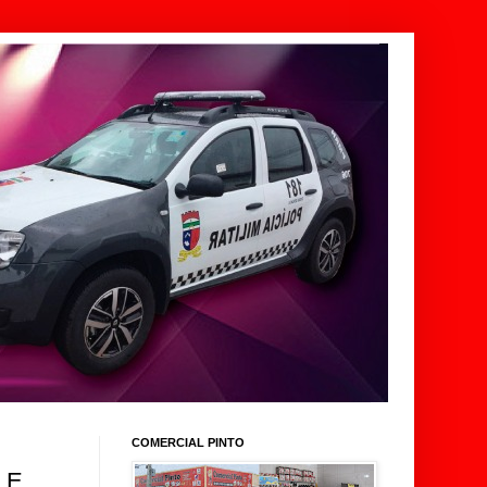
COMERCIAL PINTO
LE