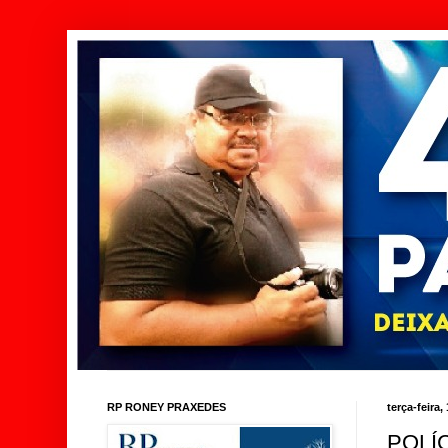
RP RONEY PRAXEDES
terça-feira,
POLÍ