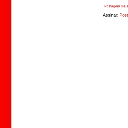
Postagem mais
Assinar:
Post