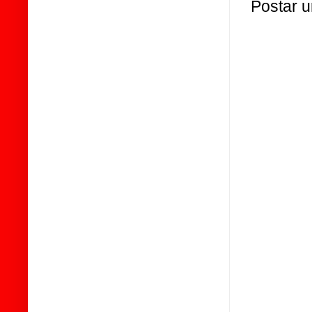
Postar 