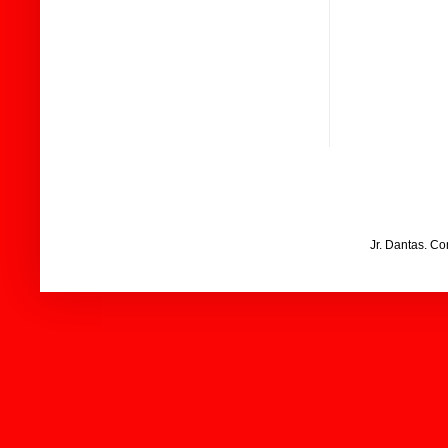
Jr. Dantas. C