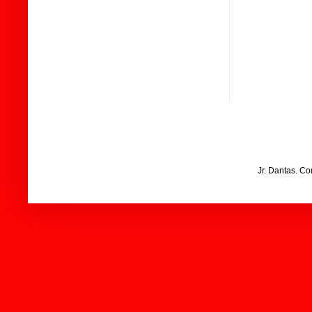
Jr. Dantas. C