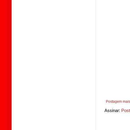
Postagem mais
Assinar:
Post