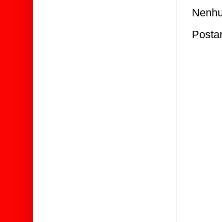
Nenhu
Posta