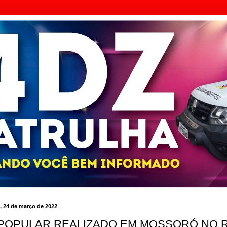
a, 24 de março de 2022
 POPULAR REALIZADO EM MOSSORÓ NO 