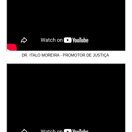
DR. ITALO MOREIRA - PROMOTOR DE JUSTIÇA