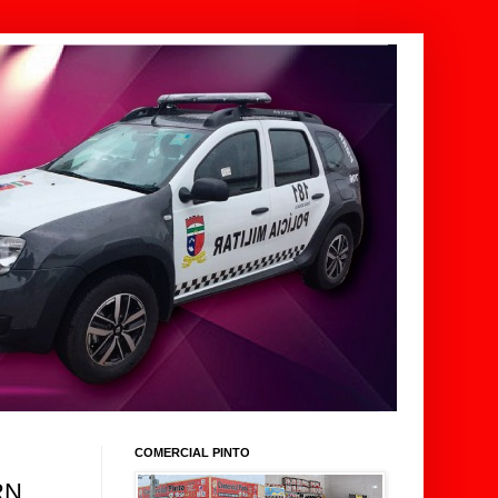
COMERCIAL PINTO
RN